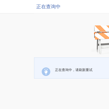
正在查询中
正在查询中，请刷新重试