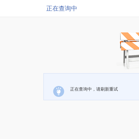
正在查询中
正在查询中，请刷新重试