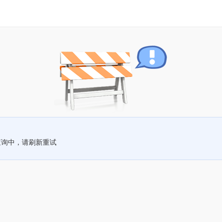
查询中，请刷新重试