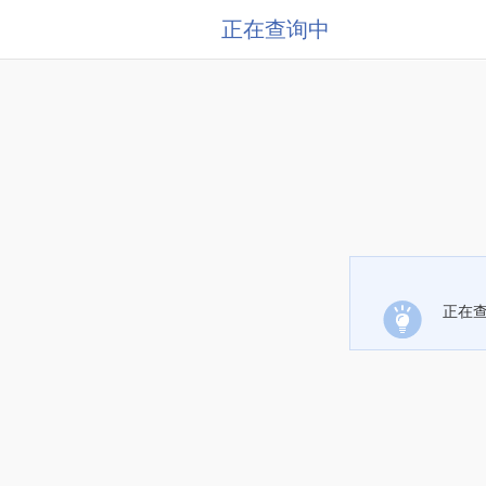
正在查询中
正在