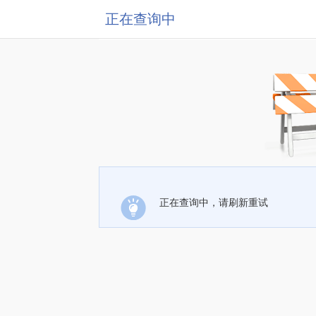
正在查询中
正在查询中，请刷新重试